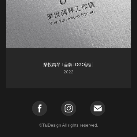
樂悅鋼琴 l 品牌LOGO設計
2022
©️TaiDesign All rights reserved.