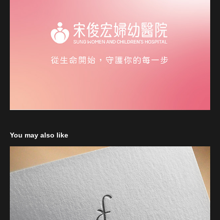
You may also like