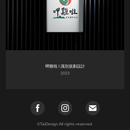
呷雞啦 l 識別規劃設計
2023
©️TaiDesign All rights reserved.