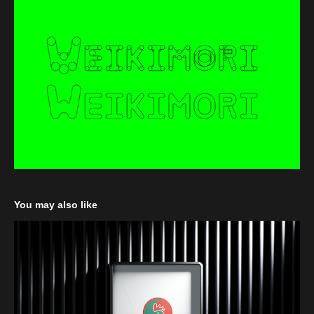
You may also like