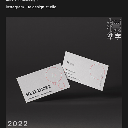
Instagram：taidesign.studio